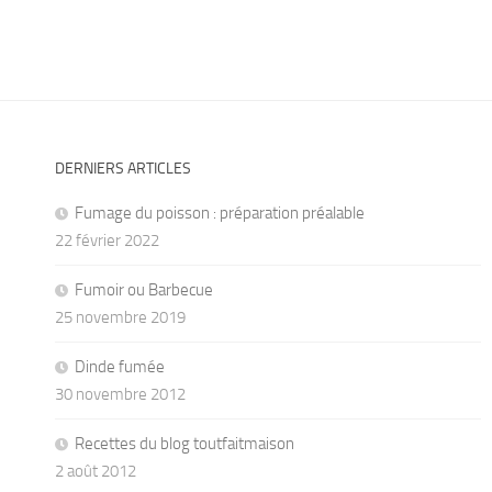
DERNIERS ARTICLES
Fumage du poisson : préparation préalable
22 février 2022
Fumoir ou Barbecue
25 novembre 2019
Dinde fumée
30 novembre 2012
Recettes du blog toutfaitmaison
2 août 2012