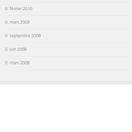
février 2010
mars 2009
septembre 2008
juin 2008
mars 2008