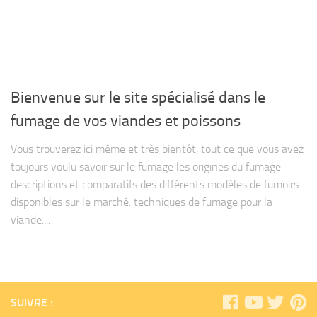
Bienvenue sur le site spécialisé dans le
fumage de vos viandes et poissons
Vous trouverez ici même et très bientôt, tout ce que vous avez
toujours voulu savoir sur le fumage les origines du fumage.
descriptions et comparatifs des différents modèles de fumoirs
disponibles sur le marché. techniques de fumage pour la
viande....
SUIVRE :