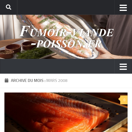
ARCHIVE DU MOIS :
MARS 2008
0