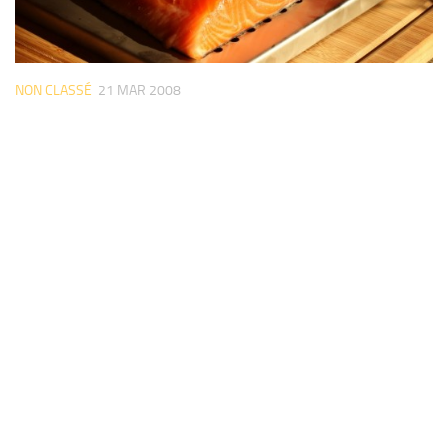
NON CLASSÉ
21 MAR 2008