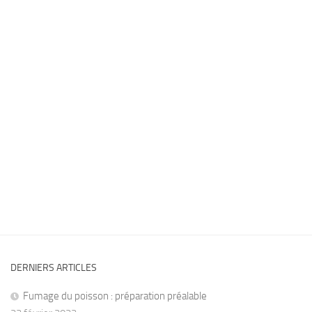
DERNIERS ARTICLES
Fumage du poisson : préparation préalable