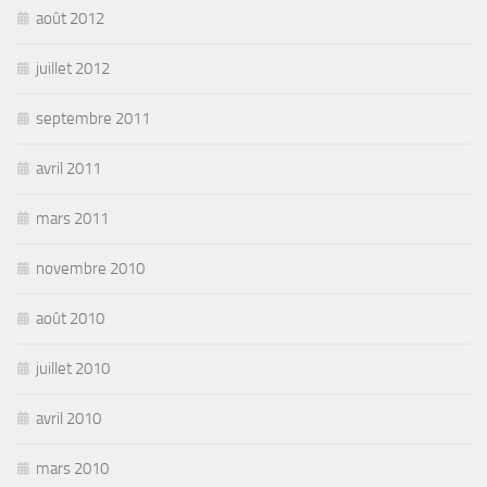
août 2012
juillet 2012
septembre 2011
avril 2011
mars 2011
novembre 2010
août 2010
juillet 2010
avril 2010
mars 2010