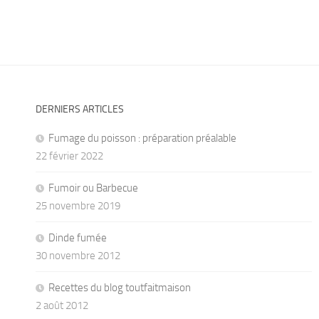
DERNIERS ARTICLES
Fumage du poisson : préparation préalable
22 février 2022
Fumoir ou Barbecue
25 novembre 2019
Dinde fumée
30 novembre 2012
Recettes du blog toutfaitmaison
2 août 2012