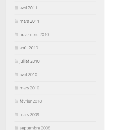
avril 2011
mars 2011
novembre 2010
août 2010
juillet 2010
avril 2010
mars 2010
février 2010
mars 2009
septembre 2008