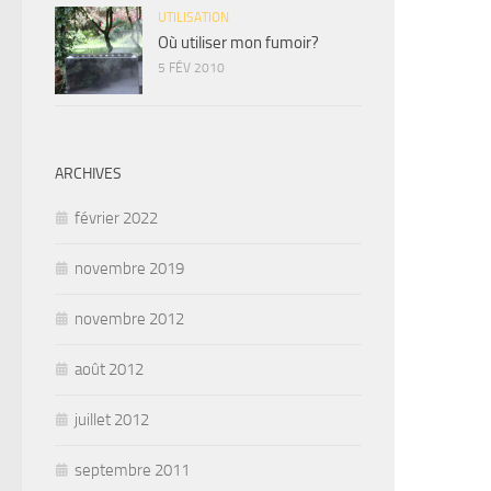
UTILISATION
Où utiliser mon fumoir?
5 FÉV 2010
ARCHIVES
février 2022
novembre 2019
novembre 2012
août 2012
juillet 2012
septembre 2011