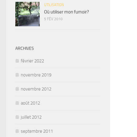
UTILISATION
Où utiliser mon fumoir?
5 FÉV 2010
ARCHIVES
février 2022
novembre 2019
novembre 2012
août 2012
juillet 2012
septembre 2011