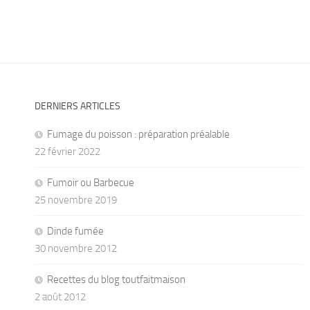
DERNIERS ARTICLES
Fumage du poisson : préparation préalable
22 février 2022
Fumoir ou Barbecue
25 novembre 2019
Dinde fumée
30 novembre 2012
Recettes du blog toutfaitmaison
2 août 2012