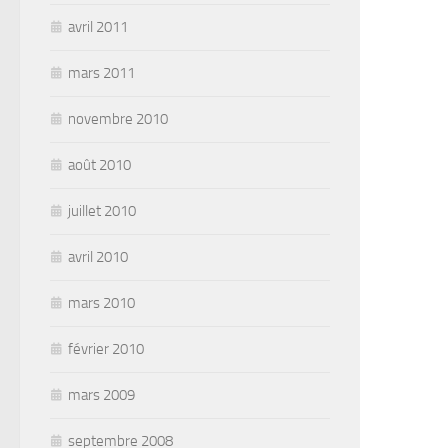
avril 2011
mars 2011
novembre 2010
août 2010
juillet 2010
avril 2010
mars 2010
février 2010
mars 2009
septembre 2008