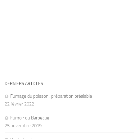
DERNIERS ARTICLES
Fumage du poisson : préparation préalable
22 février 2022
Fumoir ou Barbecue
25 novembre 2019