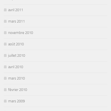
avril 2011
mars 2011
novembre 2010
août 2010
juillet 2010
avril 2010
mars 2010
février 2010
mars 2009