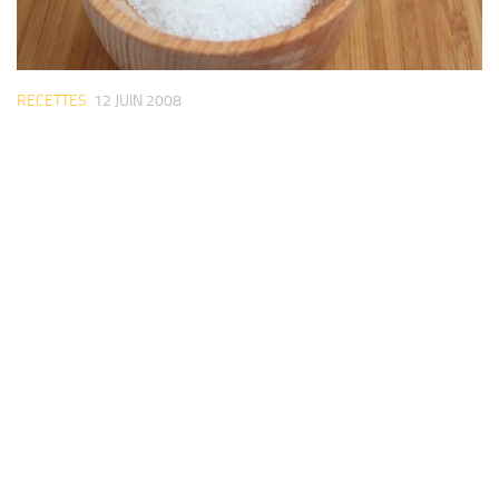
RECETTES
12 JUIN 2008