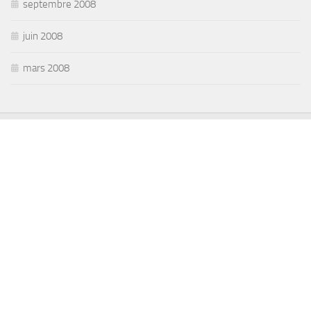
septembre 2008
juin 2008
mars 2008