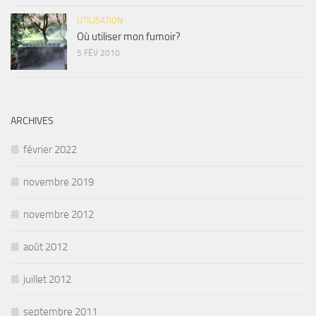
UTILISATION
Où utiliser mon fumoir?
5 FÉV 2010
ARCHIVES
février 2022
novembre 2019
novembre 2012
août 2012
juillet 2012
septembre 2011