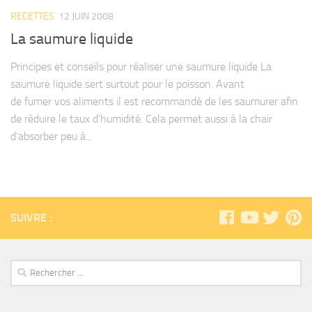
RECETTES
12 JUIN 2008
La saumure liquide
Principes et conseils pour réaliser une saumure liquide La
saumure liquide sert surtout pour le poisson. Avant
de fumer vos aliments il est recommandé de les saumurer afin
de réduire le taux d’humidité. Cela permet aussi à la chair
d’absorber peu à...
SUIVRE :