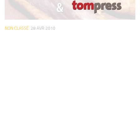
NON CLASSÉ
28 AVR 2010