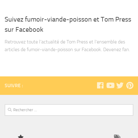
Suivez fumoir-viande-poisson et Tom Press
sur Facebook
Retrouvez toute l’actualité de Tom Press et l’ensemble des
articles de fumoir-viande-poisson sur Facebook. Devenez fan.
SUIVRE :