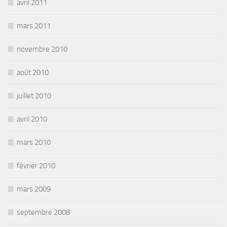
avril 2011
mars 2011
novembre 2010
août 2010
juillet 2010
avril 2010
mars 2010
février 2010
mars 2009
septembre 2008