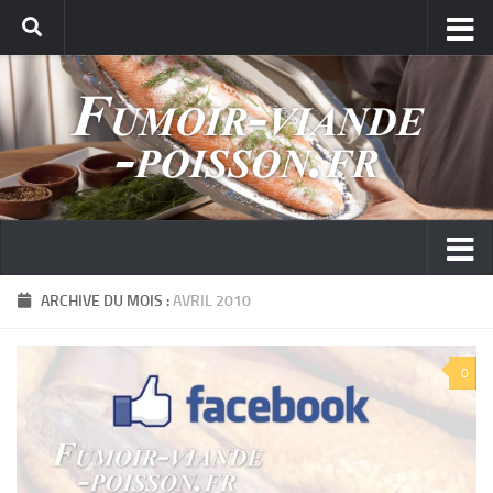
ARCHIVE DU MOIS :
AVRIL 2010
0