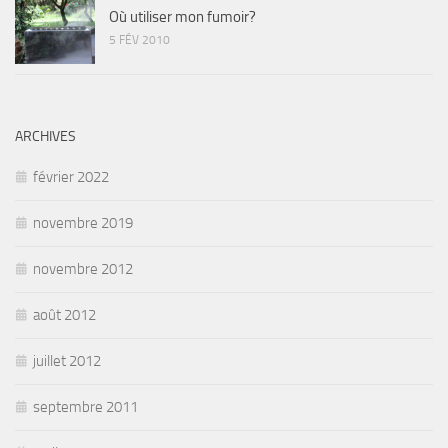
Où utiliser mon fumoir?
5 FÉV 2010
ARCHIVES
février 2022
novembre 2019
novembre 2012
août 2012
juillet 2012
septembre 2011