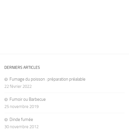
DERNIERS ARTICLES
Fumage du poisson : préparation préalable
22 février 2022
Fumoir ou Barbecue
25 novembre 2019
Dinde fumée
30 novembre 2012