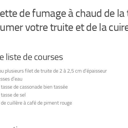
ette de fumage à chaud de la 
fumer votre truite et de la cui
e liste de courses
ou plusieurs filet de truite de 2 à 2,5 cm d’épaisseur
asses d’eau
 tasse de cassonade bien tassée
 tasse de sel
 de cuillère à café de piment rouge