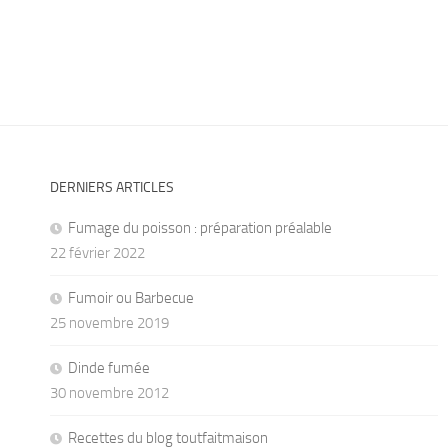
DERNIERS ARTICLES
Fumage du poisson : préparation préalable
22 février 2022
Fumoir ou Barbecue
25 novembre 2019
Dinde fumée
30 novembre 2012
Recettes du blog toutfaitmaison