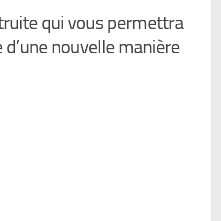
truite qui vous permettra
re d’une nouvelle manière