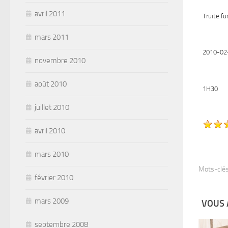
avril 2011
Truite f
mars 2011
2010-02
novembre 2010
août 2010
1H30
juillet 2010
avril 2010
mars 2010
Mots-clés
février 2010
mars 2009
VOUS 
septembre 2008