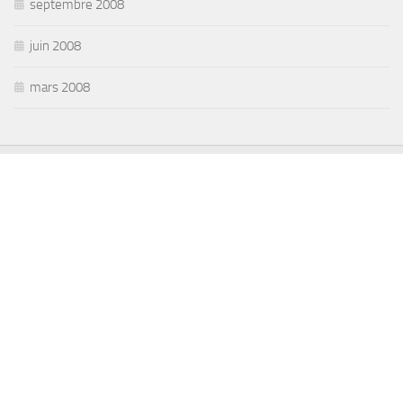
septembre 2008
juin 2008
mars 2008