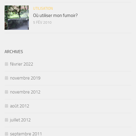
UTILISATION
Où utiliser mon fumoir?
5 FÉV 2010
ARCHIVES
février 2022
novembre 2019
novembre 2012
août 2012
juillet 2012
septembre 2011