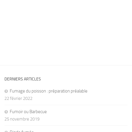
DERNIERS ARTICLES
Fumage du poisson : préparation préalable
22 février 2022
Fumoir ou Barbecue
25 novembre 2019