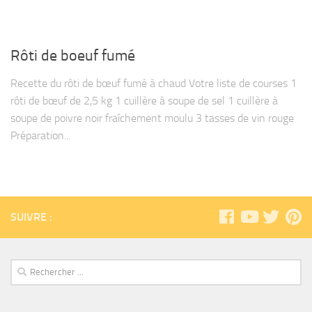
Rôti de boeuf fumé
Recette du rôti de bœuf fumé à chaud Votre liste de courses 1
rôti de bœuf de 2,5 kg 1 cuillère à soupe de sel 1 cuillère à
soupe de poivre noir fraîchement moulu 3 tasses de vin rouge
Préparation...
SUIVRE :