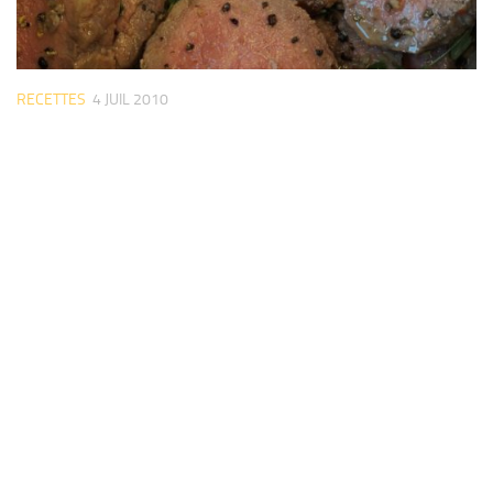
RECETTES
4 JUIL 2010