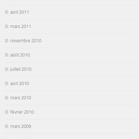
avril 2011
mars 2011
novembre 2010
août 2010
juillet 2010
avril 2010
mars 2010
février 2010
mars 2009