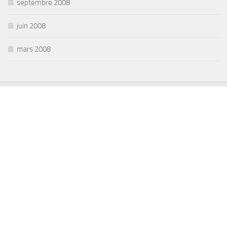
septembre 2008
juin 2008
mars 2008