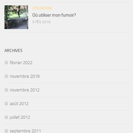
UTILISATION
Où utiliser mon fumoir?
5 FÉV 2010
ARCHIVES
février 2022
novembre 2019
novembre 2012
août 2012
juillet 2012
septembre 2011