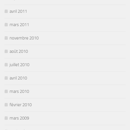
avril 2011
mars 2011
novembre 2010
août 2010
juillet 2010
avril 2010
mars 2010
février 2010
mars 2009