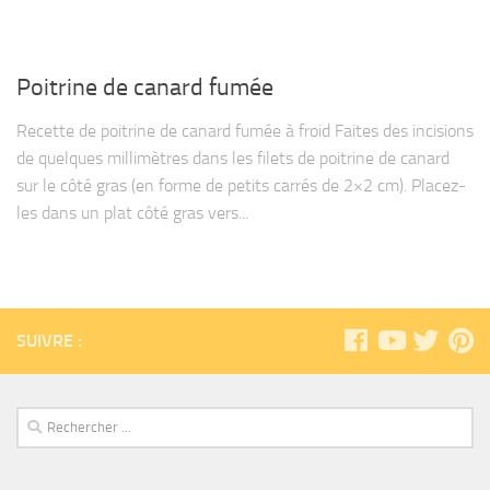
Poitrine de canard fumée
Recette de poitrine de canard fumée à froid Faites des incisions
de quelques millimètres dans les filets de poitrine de canard
sur le côté gras (en forme de petits carrés de 2×2 cm). Placez-
les dans un plat côté gras vers...
SUIVRE :