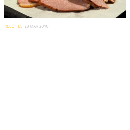
RECETTES
23 MAR 2010