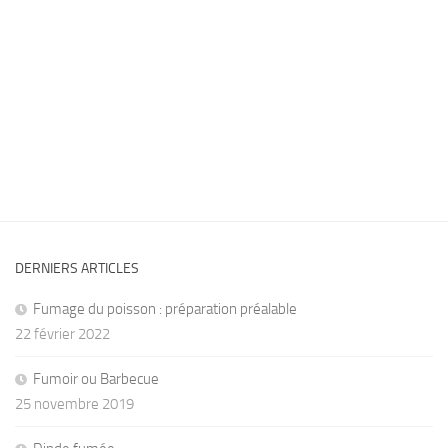
DERNIERS ARTICLES
Fumage du poisson : préparation préalable
22 février 2022
Fumoir ou Barbecue
25 novembre 2019