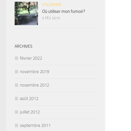
UTILISATION
Où utiliser mon fumoir?
5 FÉV 2010
ARCHIVES
février 2022
novembre 2019
novembre 2012
août 2012
juillet 2012
septembre 2011