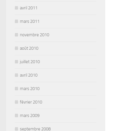
avril 2011
mars 2011
novembre 2010
août 2010
juillet 2010
avril 2010
mars 2010
février 2010
mars 2009
septembre 2008