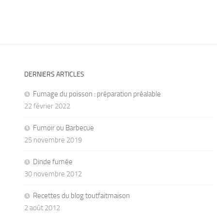
DERNIERS ARTICLES
Fumage du poisson : préparation préalable
22 février 2022
Fumoir ou Barbecue
25 novembre 2019
Dinde fumée
30 novembre 2012
Recettes du blog toutfaitmaison
2 août 2012