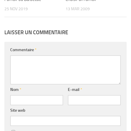
25 NOV 2019
13 MAR 2009
LAISSER UN COMMENTAIRE
Commentaire
*
Nom
*
E-mail
*
Site web