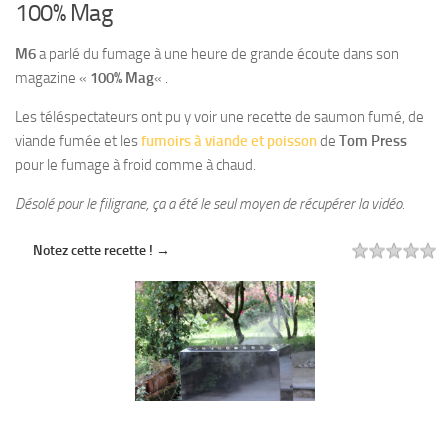
100% Mag
M6
a parlé du fumage à une heure de grande écoute dans son
magazine «
100% Mag
« .
Les téléspectateurs ont pu y voir une recette de saumon fumé, de
viande fumée et les
fumoirs à viande et poisson
de
Tom Press
pour le fumage à froid comme à chaud.
Désolé pour le filigrane, ça a été le seul moyen de récupérer la vidéo.
Notez cette recette ! →