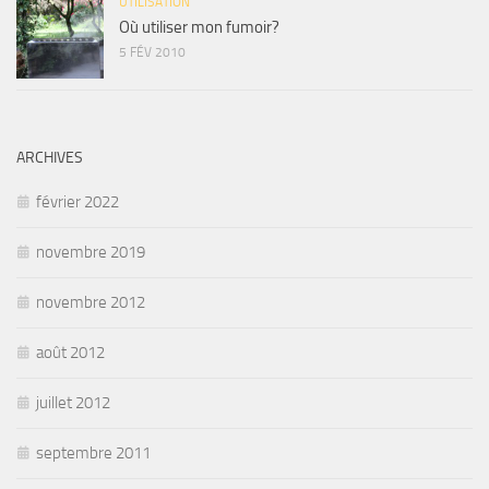
UTILISATION
Où utiliser mon fumoir?
5 FÉV 2010
ARCHIVES
février 2022
novembre 2019
novembre 2012
août 2012
juillet 2012
septembre 2011