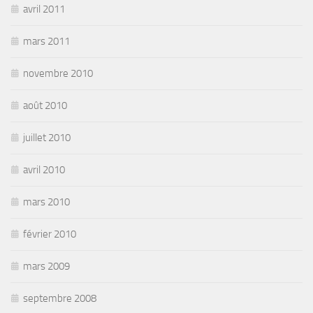
avril 2011
mars 2011
novembre 2010
août 2010
juillet 2010
avril 2010
mars 2010
février 2010
mars 2009
septembre 2008