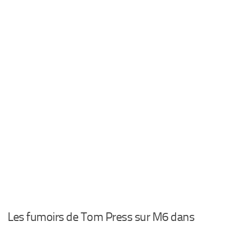
Les fumoirs de Tom Press sur M6 dans