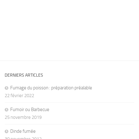
DERNIERS ARTICLES
Fumage du poisson : préparation préalable
22 février 2022
Fumoir ou Barbecue
25 novembre 2019
Dinde fumée