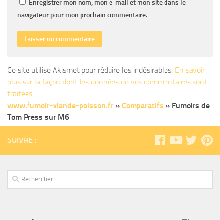
Enregistrer mon nom, mon e-mail et mon site dans le
navigateur pour mon prochain commentaire.
Ce site utilise Akismet pour réduire les indésirables.
En savoir
plus sur la façon dont les données de vos commentaires sont
traitées
.
www.fumoir-viande-poisson.fr
»
Comparatifs
»
Fumoirs de
Tom Press sur M6
SUIVRE :