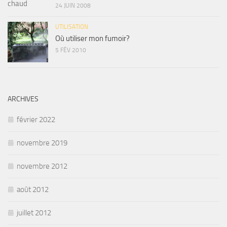
24 JUIN 2008
UTILISATION
Où utiliser mon fumoir?
5 FÉV 2010
ARCHIVES
février 2022
novembre 2019
novembre 2012
août 2012
juillet 2012