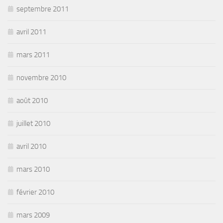
septembre 2011
avril 2011
mars 2011
novembre 2010
août 2010
juillet 2010
avril 2010
mars 2010
février 2010
mars 2009