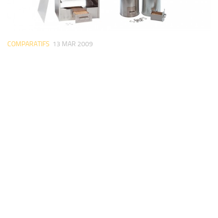
COMPARATIFS
13 MAR 2009