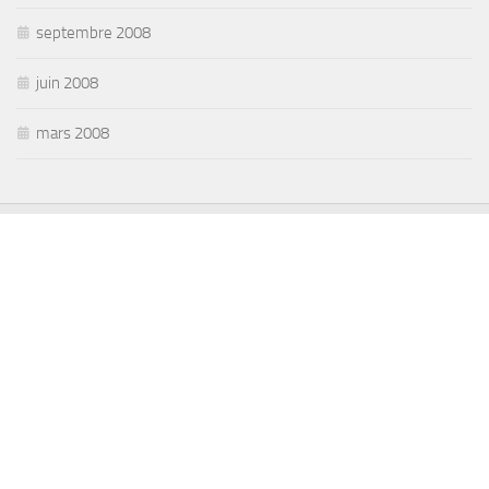
septembre 2008
juin 2008
mars 2008