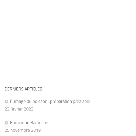
DERNIERS ARTICLES
Fumage du poisson : préparation préalable
22 février 2022
Fumoir ou Barbecue
25 novembre 2019