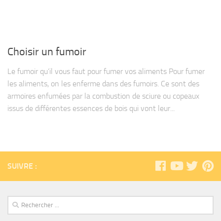
Choisir un fumoir
Le fumoir qu’il vous faut pour fumer vos aliments Pour fumer
les aliments, on les enferme dans des fumoirs. Ce sont des
armoires enfumées par la combustion de sciure ou copeaux
issus de différentes essences de bois qui vont leur...
SUIVRE :